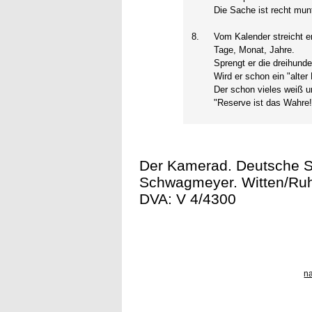
Die Sache ist recht munt
8.
Vom Kalender streicht e
Tage, Monat, Jahre.
Sprengt er die dreihunde
Wird er schon ein "alter
Der schon vieles weiß u
"Reserve ist das Wahre!
Der Kamerad. Deutsche S
Schwagmeyer. Witten/Ruhr 
DVA: V 4/4300
n