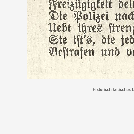
Historisch-kritisches 