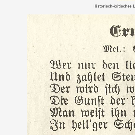
Historisch-kritisches 