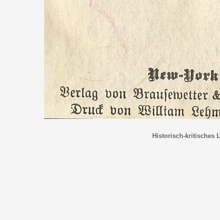
Historisch-kritisches 