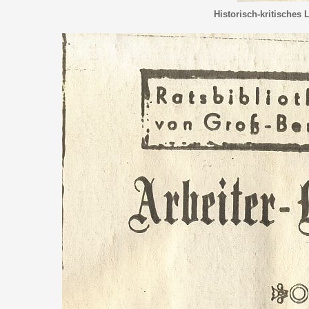
Historisch-kritisches 