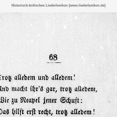
Historisch-kritisches Liederlexikon (www.liederlexikon.de)