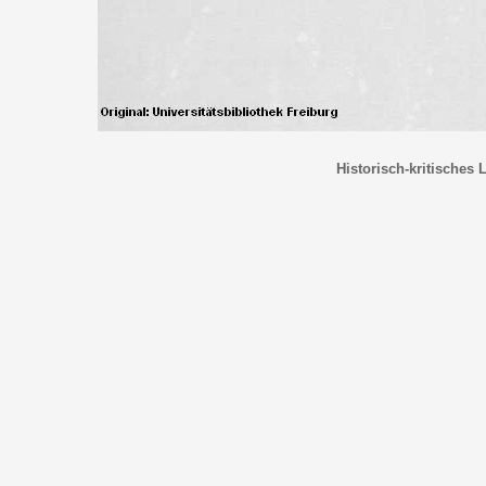
Historisch-kritisches 