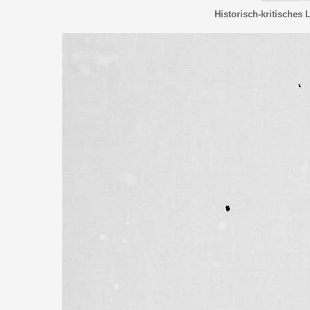
Historisch-kritisches 