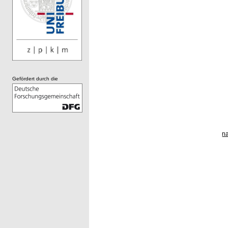
Gefördert durch die
n