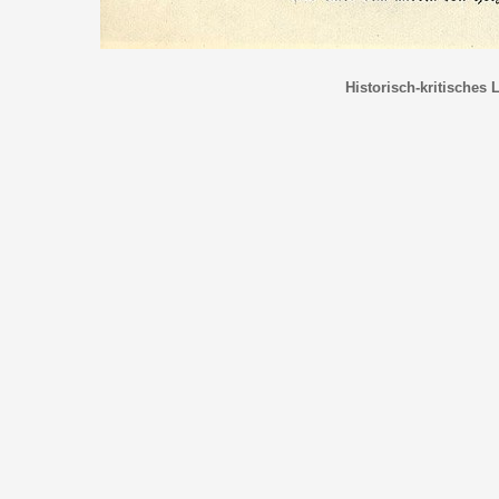
Historisch-kritisches 