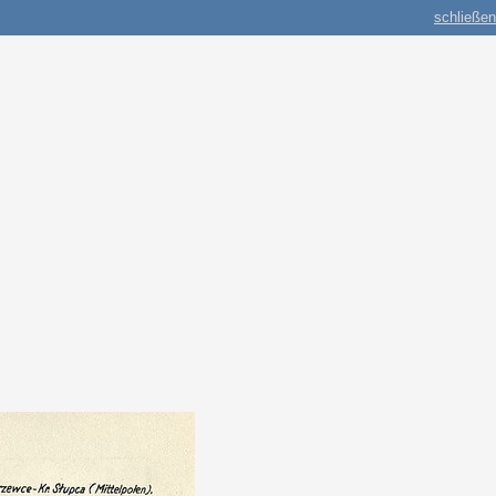
schließen