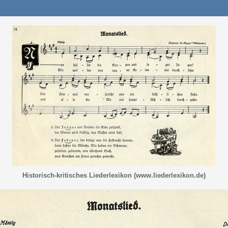
Historisch-kritisches Liederlexikon (www.liederlexikon.de)