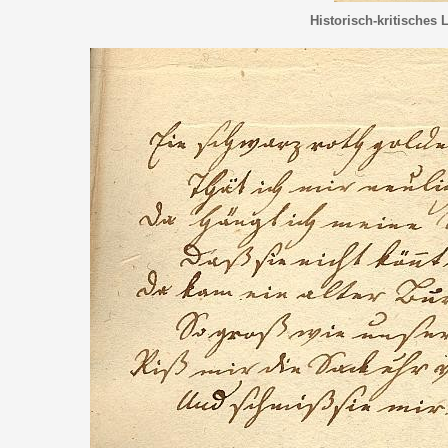
Historisch-kritisches 