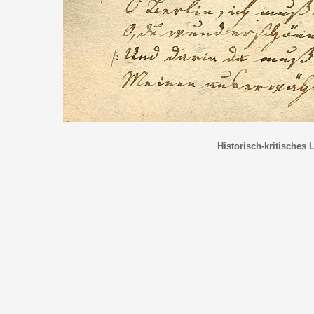
Historisch-kritisches 