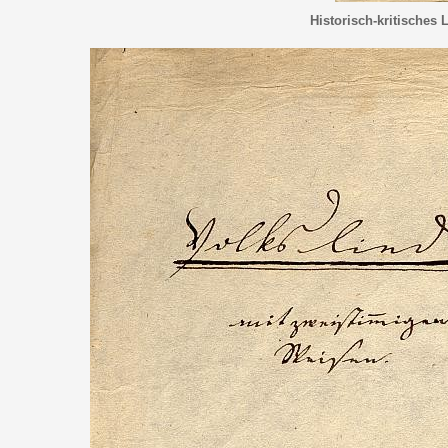
Historisch-kritisches 