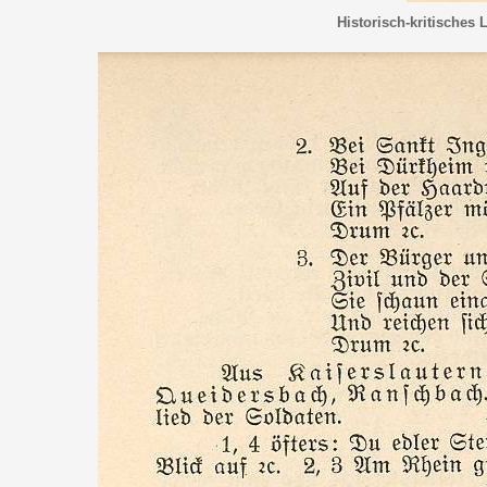
Historisch-kritisches 