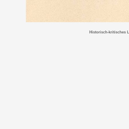
Historisch-kritisches 