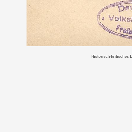
Historisch-kritisches 