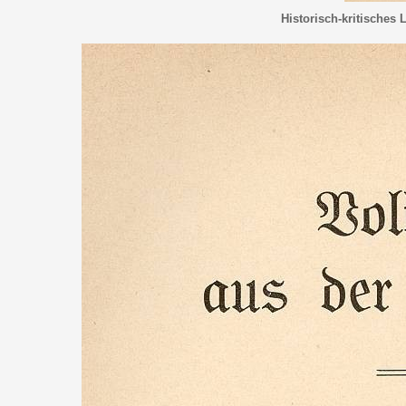
Historisch-kritisches 