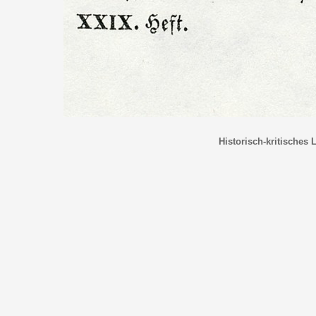
Historisch-kritisches 