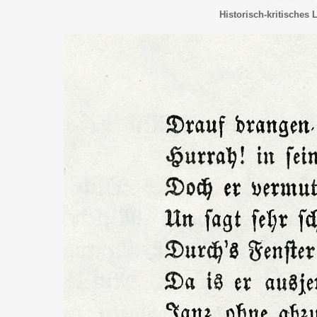
Historisch-kritisches 