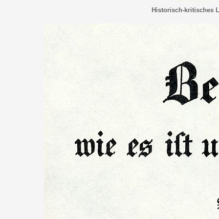
Historisch-kritisches 