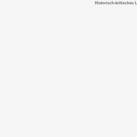
Historisch-kritisches 