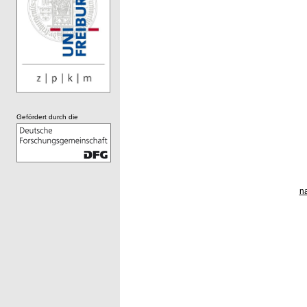
Gefördert durch die
n