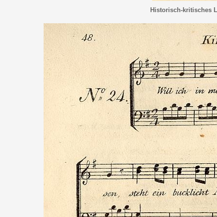
Historisch-kritisches 