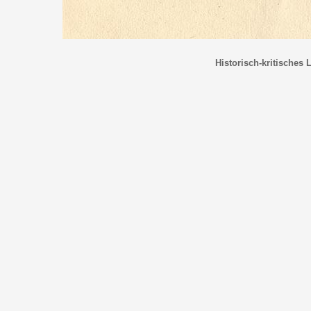
Historisch-kritisches 