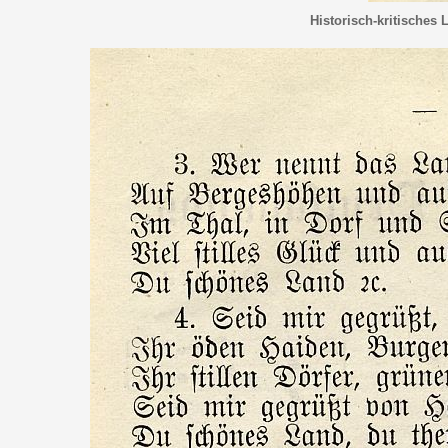
Historisch-kritisches 