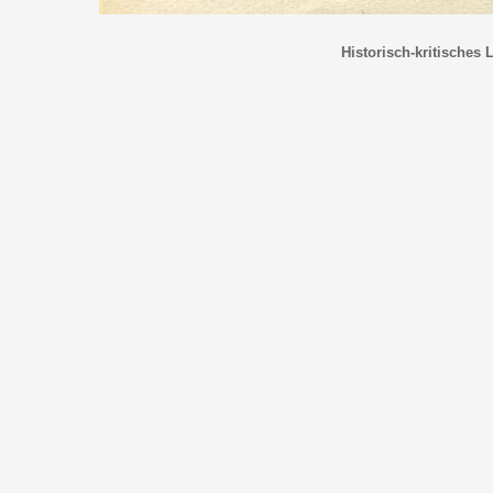
Historisch-kritisches 