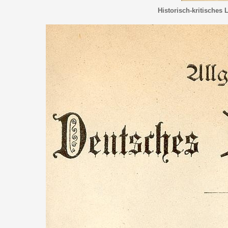
Historisch-kritisches 