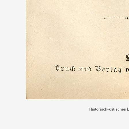
Historisch-kritisches 