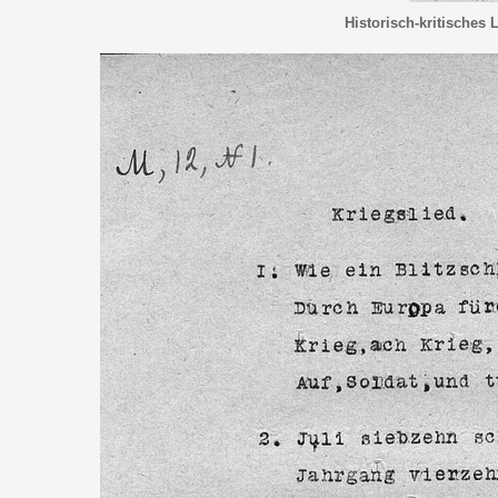
Historisch-kritisches 