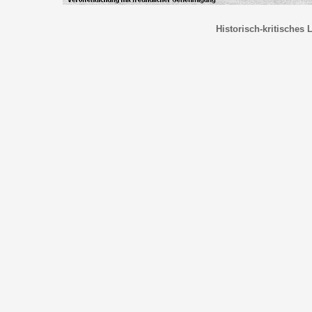
Historisch-kritisches 