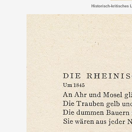
Historisch-kritisches 