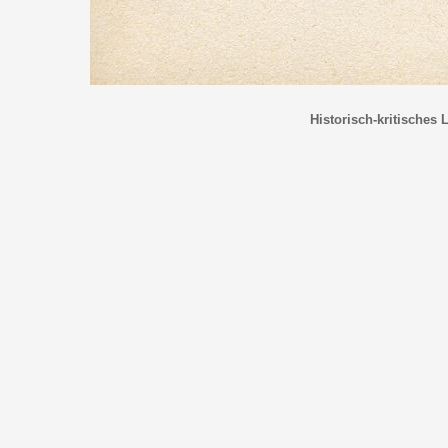
Historisch-kritisches 