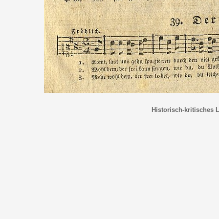
Historisch-kritisches 