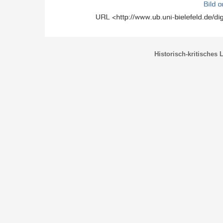
Historisch-kritisches 