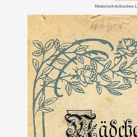
Historisch-kritisches 