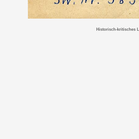
Historisch-kritisches 