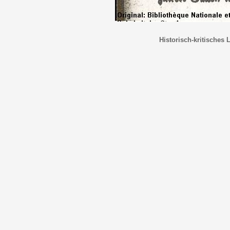
Historisch-kritisches 