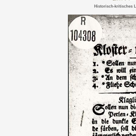
Historisch-kritisches 