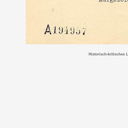
Historisch-kritisches 