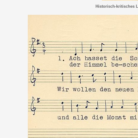
Historisch-kritisches 