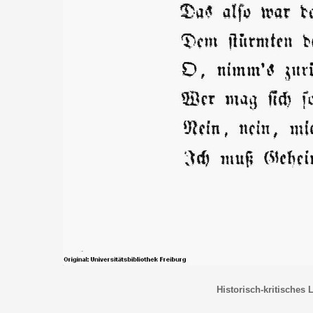
Historisch-kritisches 