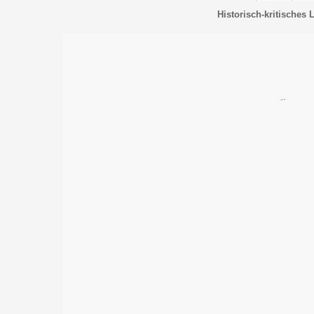
Historisch-kritisches 