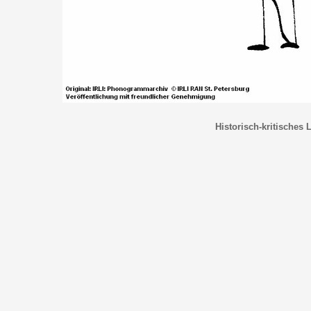
Historisch-kritisches 