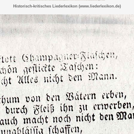
Historisch-kritisches Liederlexikon (www.liederlexikon.de)