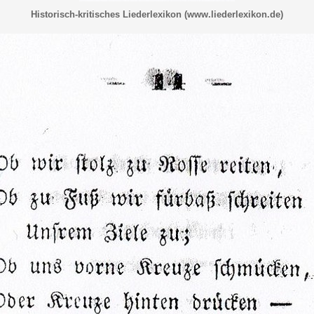
Historisch-kritisches Liederlexikon (www.liederlexikon.de)