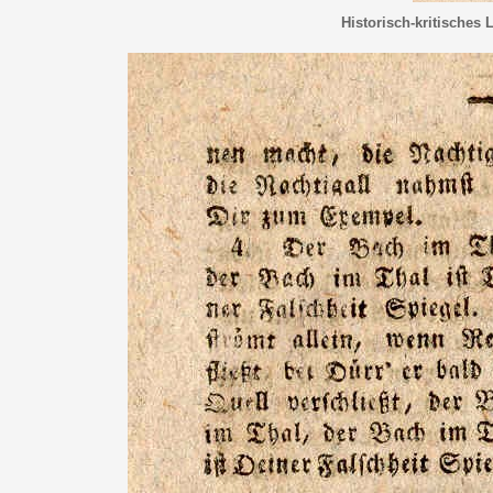
Historisch-kritisches 