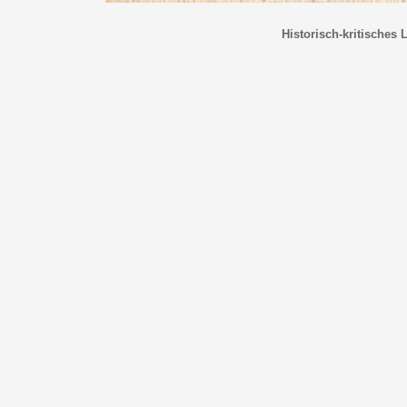
Historisch-kritisches 