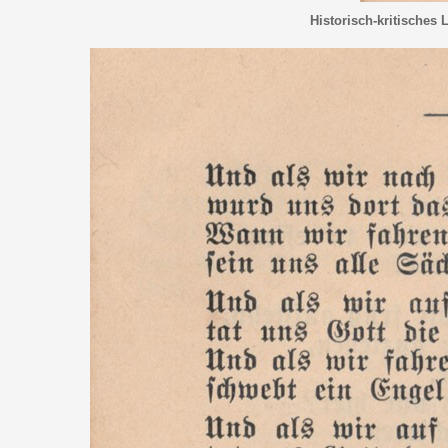
Historisch-kritisches 