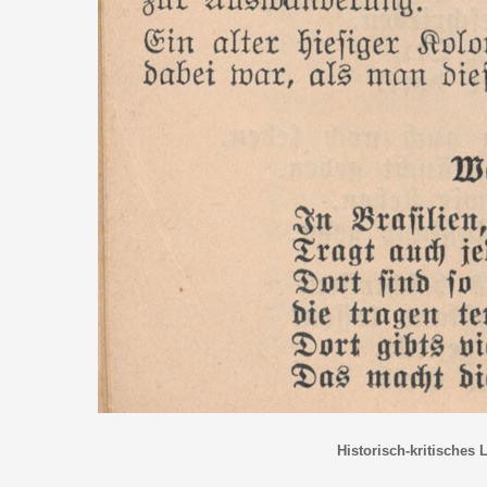
Historisch-kritisches 