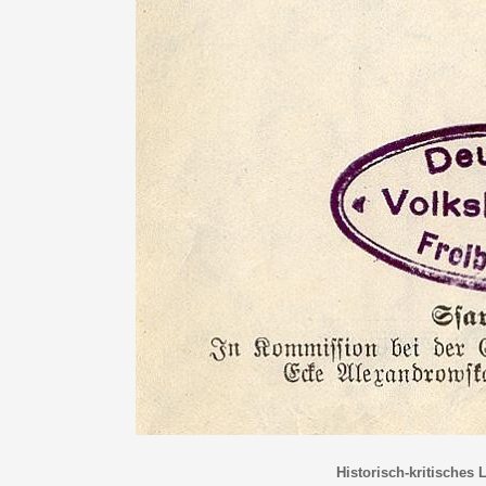
Historisch-kritisches 