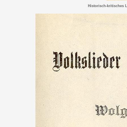
Historisch-kritisches 