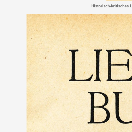
Historisch-kritisches 