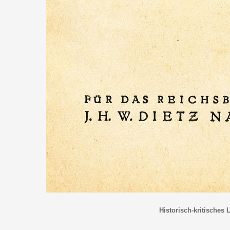
Historisch-kritisches 