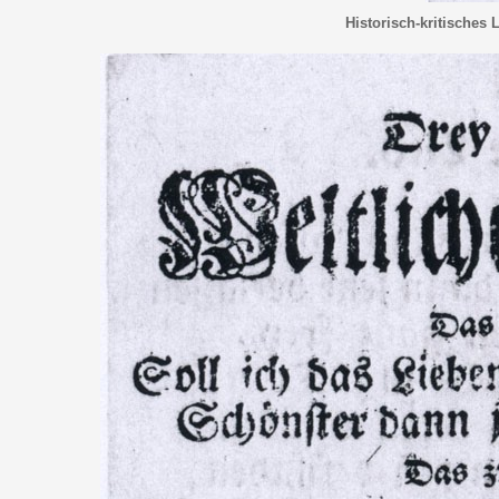
Historisch-kritisches 