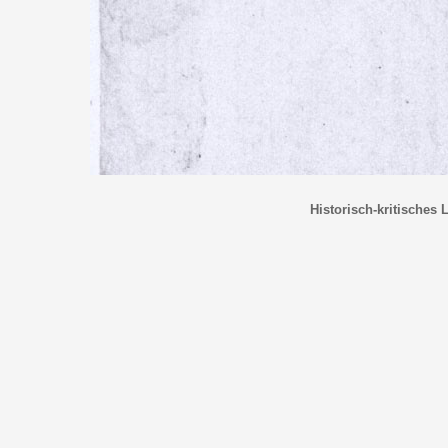
Historisch-kritisches 