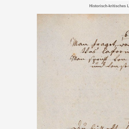
Historisch-kritisches 