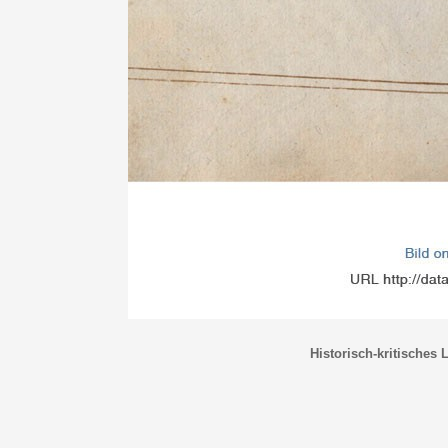
Historisch-kritisches 