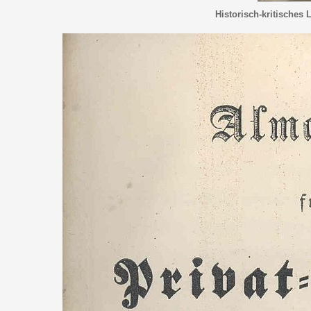
Historisch-kritisches 