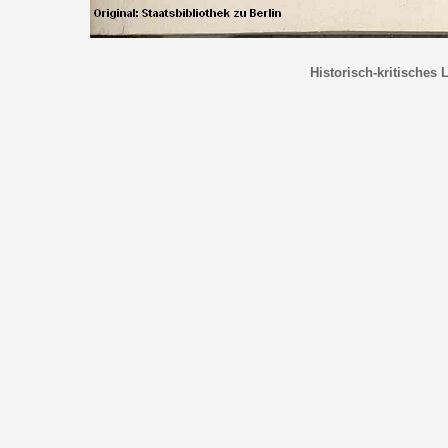
Historisch-kritisches 