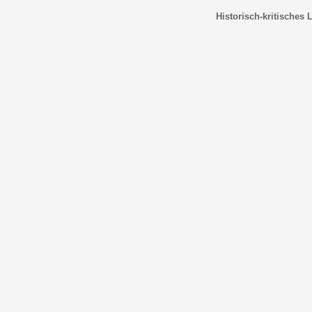
Historisch-kritisches 