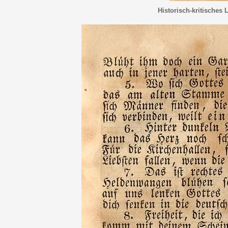
Historisch-kritisches 