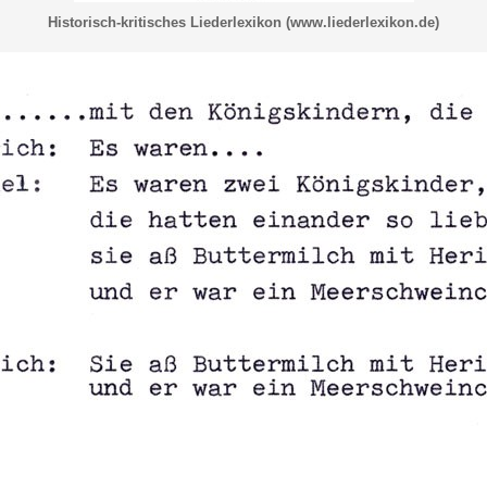
Historisch-kritisches Liederlexikon (www.liederlexikon.de)