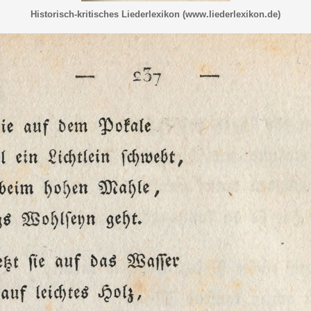
Historisch-kritisches Liederlexikon (www.liederlexikon.de)