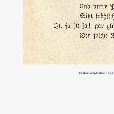
Historisch-kritisches 