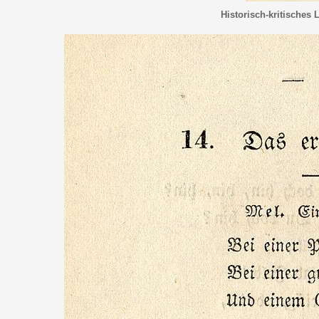
Historisch-kritisches 