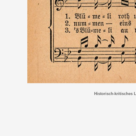
Historisch-kritisches 