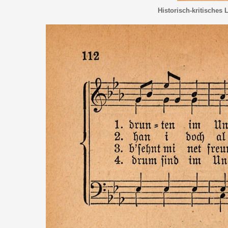
Historisch-kritisches 