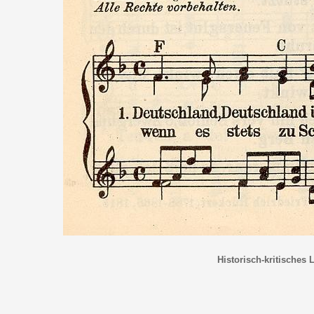
Historisch-kritisches 