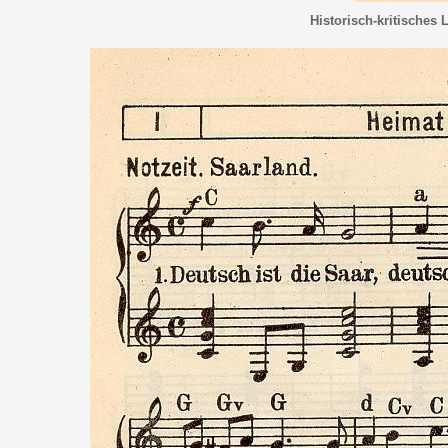
Historisch-kritisches 