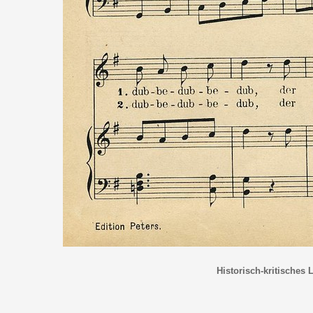
Historisch-kritisches 