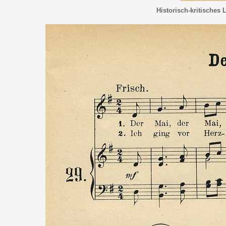
Historisch-kritisches 