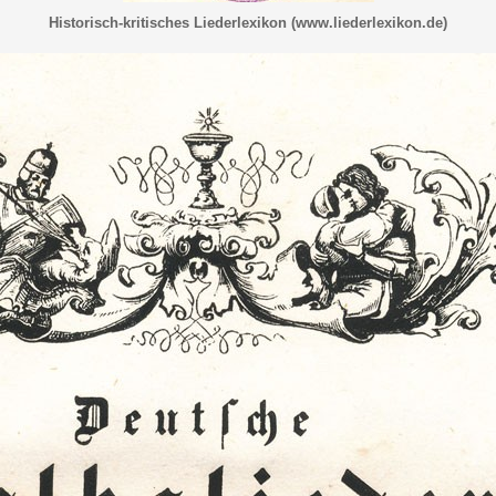
Historisch-kritisches Liederlexikon (www.liederlexikon.de)