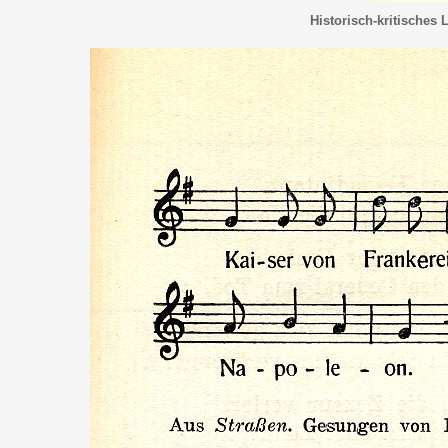
Historisch-kritisches 