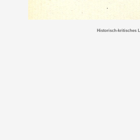
Historisch-kritisches 