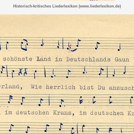
Historisch-kritisches Liederlexikon (www.liederlexikon.de)