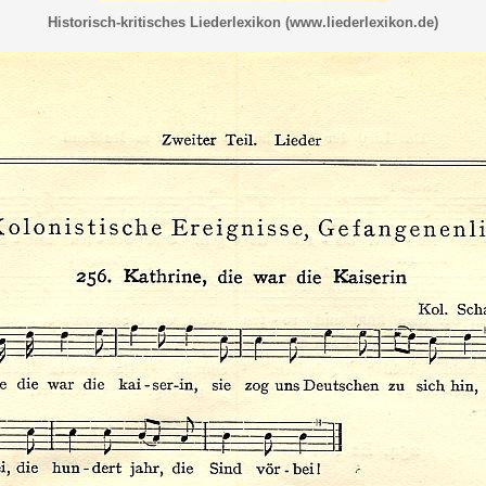
Historisch-kritisches Liederlexikon (www.liederlexikon.de)