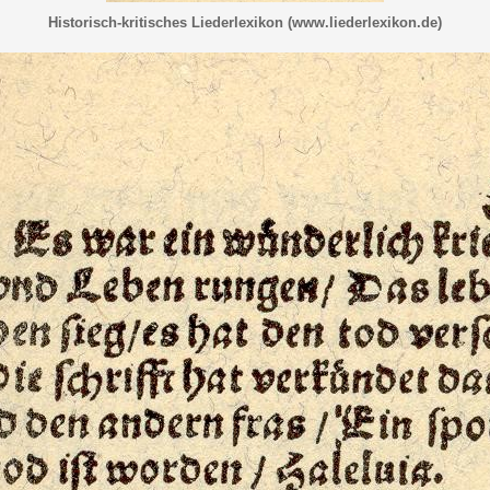
Historisch-kritisches Liederlexikon (www.liederlexikon.de)