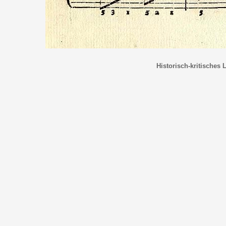
Historisch-kritisches 