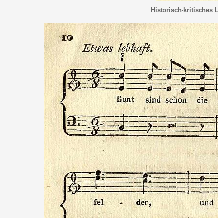
Historisch-kritisches 