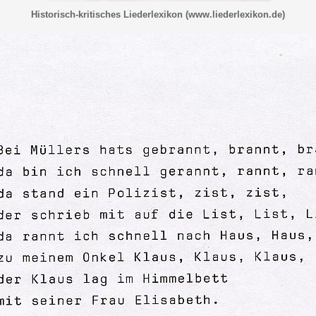
Historisch-kritisches Liederlexikon (www.liederlexikon.de)